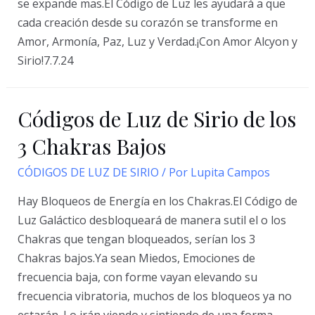
se expande mas.El Código de Luz les ayudará a que
cada creación desde su corazón se transforme en
Amor, Armonía, Paz, Luz y Verdad.¡Con Amor Alcyon y
Sirio!7.7.24
Códigos de Luz de Sirio de los
3 Chakras Bajos
CÓDIGOS DE LUZ DE SIRIO
/ Por
Lupita Campos
Hay Bloqueos de Energía en los Chakras.El Código de
Luz Galáctico desbloqueará de manera sutil el o los
Chakras que tengan bloqueados, serían los 3
Chakras bajos.Ya sean Miedos, Emociones de
frecuencia baja, con forme vayan elevando su
frecuencia vibratoria, muchos de los bloqueos ya no