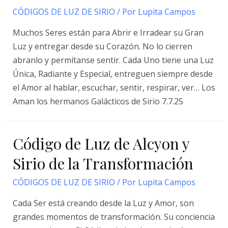
CÓDIGOS DE LUZ DE SIRIO
/ Por
Lupita Campos
Muchos Seres están para Abrir e Irradear su Gran
Luz y entregar desde su Corazón. No lo cierren
abranlo y permítanse sentir. Cada Uno tiene una Luz
Única, Radiante y Especial, entreguen siempre desde
el Amor al hablar, escuchar, sentir, respirar, ver… Los
Aman los hermanos Galácticos de Sirio 7.7.25
Código de Luz de Alcyon y
Sirio de la Transformación
CÓDIGOS DE LUZ DE SIRIO
/ Por
Lupita Campos
Cada Ser está creando desde la Luz y Amor, son
grandes momentos de transformación. Su conciencia