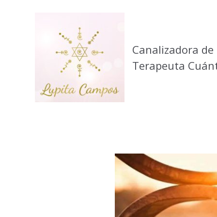
Canalizadora de 
Terapeuta Cuánt