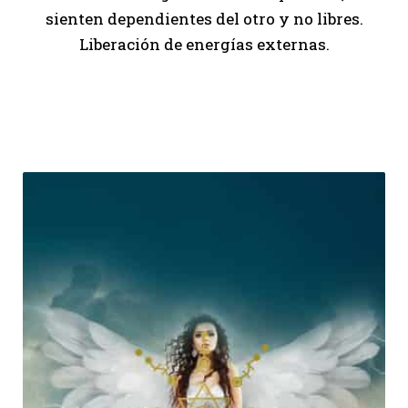
sienten dependientes del otro y no libres.
Liberación de energías externas.