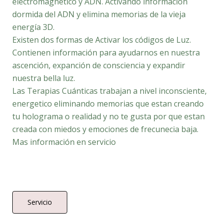
electromagnético y ADN. Activando información
dormida del ADN y elimina memorias de la vieja
energía 3D.
Existen dos formas de Activar los códigos de Luz.
Contienen información para ayudarnos en nuestra
ascención, expanción de consciencia y expandir
nuestra bella luz.
Las Terapias Cuánticas trabajan a nivel inconsciente,
energetico eliminando memorias que estan creando
tu holograma o realidad y no te gusta por que estan
creada con miedos y emociones de frecunecia baja.
Mas información en servicio
Servicio