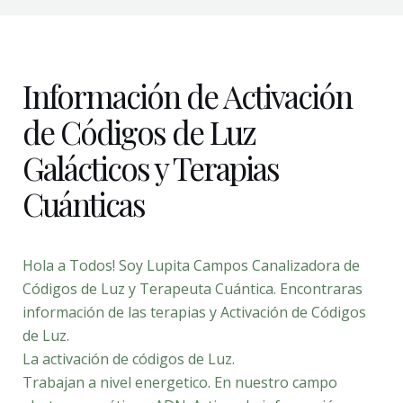
Información de Activación
de Códigos de Luz
Galácticos y Terapias
Cuánticas
Hola a Todos! Soy Lupita Campos Canalizadora de
Códigos de Luz y Terapeuta Cuántica. Encontraras
información de las terapias y Activación de Códigos
de Luz.
La activación de códigos de Luz.
Trabajan a nivel energetico. En nuestro campo