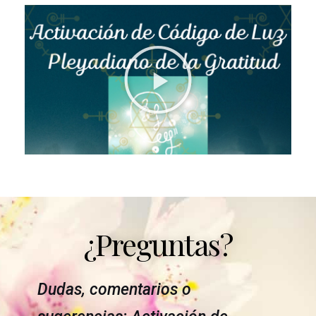
¿Preguntas?
Dudas, comentarios o