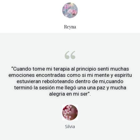
Reyna
“Cuando tome mi terapia al principio senti muchas
emociones encontradas como si mi mente y espiritu
estuvieran reboloteando dentro de mi,cuando
terminó la sesión me llegó una una paz y mucha
alegria en mi ser”.
Silvia