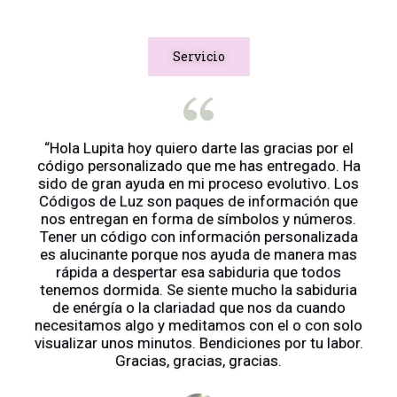
Servicio
“Hola Lupita hoy quiero darte las gracias por el
código personalizado que me has entregado. Ha
sido de gran ayuda en mi proceso evolutivo. Los
Códigos de Luz son paques de información que
nos entregan en forma de símbolos y números.
Tener un código con información personalizada
es alucinante porque nos ayuda de manera mas
rápida a despertar esa sabiduria que todos
tenemos dormida. Se siente mucho la sabiduria
de enérgía o la clariadad que nos da cuando
necesitamos algo y meditamos con el o con solo
visualizar unos minutos. Bendiciones por tu labor.
Gracias, gracias, gracias.