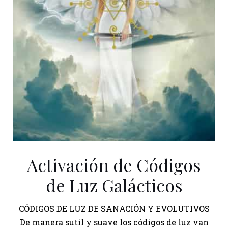
Activación de Códigos
de Luz Galácticos
CÓDIGOS DE LUZ DE SANACIÓN Y EVOLUTIVOS
De manera sutil y suave los códigos de luz van