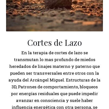
Cortes de Lazo
En la terapia de cortes de lazo se
transmutan lo mas profundo de miedos
heredados de linajes materno y paterno que
pueden ser transversales entre otros con la
ayuda del Arcángel Miguel. Estructuras de la
3D, Patrones de comportamiento, bloqueos
por energías residuales que puede impedir
avanzar en consciencia y suele haber
influencia energética con otra persona, se