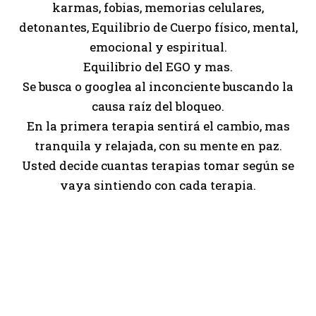
karmas, fobias, memorias celulares,
detonantes, Equilibrio de Cuerpo físico, mental,
emocional y espiritual.
Equilibrio del EGO y mas.
Se busca o googlea al inconciente buscando la
causa raíz del bloqueo.
En la primera terapia sentirá el cambio, mas
tranquila y relajada, con su mente en paz.
Usted decide cuantas terapias tomar según se
vaya sintiendo con cada terapia.