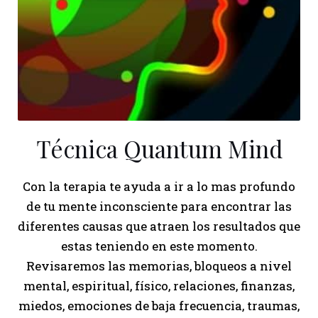
Técnica Quantum Mind
Con la terapia te ayuda a ir a lo mas profundo
de tu mente inconsciente para encontrar las
diferentes causas que atraen los resultados que
estas
teniendo en este momento.
Revisaremos las memorias, bloqueos a nivel
mental, espiritual, físico, relaciones, finanzas,
miedos, emociones de baja frecuencia, traumas,