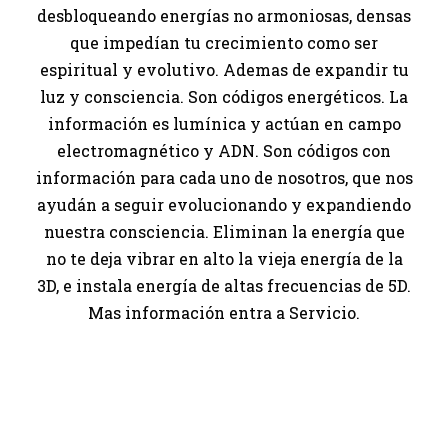
desbloqueando energías no armoniosas, densas
que impedían tu crecimiento como ser
espiritual y evolutivo. Ademas de expandir tu
luz y consciencia. Son códigos energéticos. La
información es lumínica y actúan en campo
electromagnético y ADN. Son códigos con
información para cada uno de nosotros, que nos
ayudán a seguir evolucionando y expandiendo
nuestra consciencia. Eliminan la energía que
no te deja vibrar en alto la vieja energía de la
3D, e instala energía de altas frecuencias de 5D.
Mas información entra a Servicio.