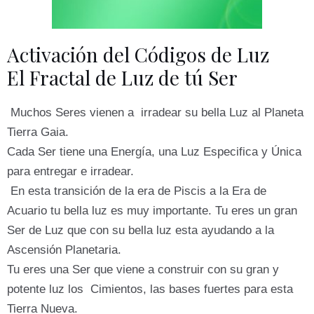
Activación del Códigos de Luz
El Fractal de Luz de tú Ser
Muchos Seres vienen a irradear su bella Luz al Planeta
Tierra Gaia.
Cada Ser tiene una Energía, una Luz Especifica y Única
para entregar e irradear.
En esta transición de la era de Piscis a la Era de
Acuario tu bella luz es muy importante. Tu eres un gran
Ser de Luz que con su bella luz esta ayudando a la
Ascensión Planetaria.
Tu eres una Ser que viene a construir con su gran y
potente luz los Cimientos, las bases fuertes para esta
Tierra Nueva.