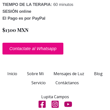
TIEMPO DE LA TERAPIA:
60 minutos
SESIÓN online
El Pago es por PayPal
$1300 MXN
Contactate al Whatsapp
Inicio
Sobre Mi
Mensajes de Luz
Blog
Servicio
Contáctanos
Lupita Campos