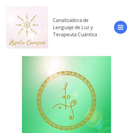
Canalizadora de
Lenguaje de Luz y
Terapeuta Cuántica