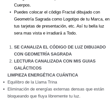
Cuerpos.
Puedes colocar el código Fractal dibujado con
Geometría Sagrada como Logotipo de tu Marca, en
tus tarjetas de presentación, etc. Así tu bella luz
sera mas vista e irradiará a Todo.
SE CANALIZA EL CÓDIGO DE LUZ DIBUJADO
CON GEOMETRÍA SAGRADA
LECTURA CANALIZADA CON MIS GUIAS
GALÁCTICOS
LIMPIEZA ENERGÉTICA CUÁNTICA
Equilibro de la Llama Trina
Eliminación de energías externas densas que están
bloqueando que fluya libremente tu luz.