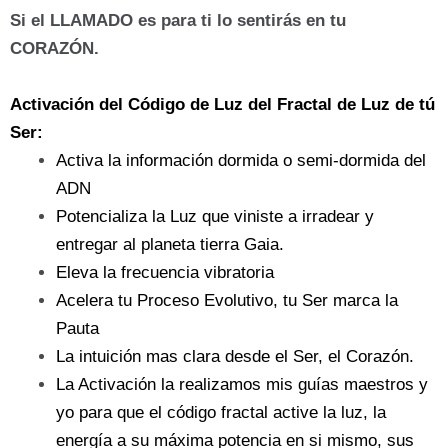
Si el LLAMADO es para ti lo sentirás en tu
CORAZÓN.
Activación del Código de Luz del Fractal de Luz de tú
Ser:
Activa la información dormida o semi-dormida del
ADN
Potencializa la Luz que viniste a irradear y
entregar al planeta tierra Gaia.
Eleva la frecuencia vibratoria
Acelera tu Proceso Evolutivo, tu Ser marca la
Pauta
La intuición mas clara desde el Ser, el Corazón.
La Activación la realizamos mis guías maestros y
yo para que el código fractal active la luz, la
energía a su máxima potencia en si mismo, sus