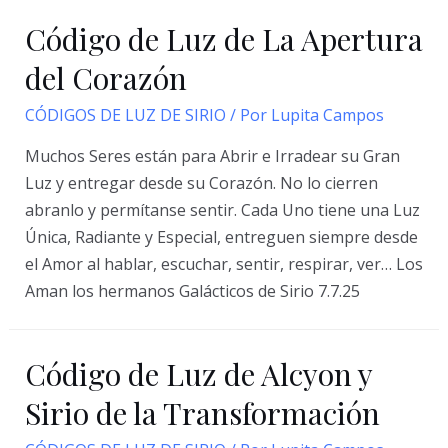
Código de Luz de La Apertura
del Corazón
CÓDIGOS DE LUZ DE SIRIO
/ Por
Lupita Campos
Muchos Seres están para Abrir e Irradear su Gran
Luz y entregar desde su Corazón. No lo cierren
abranlo y permítanse sentir. Cada Uno tiene una Luz
Única, Radiante y Especial, entreguen siempre desde
el Amor al hablar, escuchar, sentir, respirar, ver… Los
Aman los hermanos Galácticos de Sirio 7.7.25
Código de Luz de Alcyon y
Sirio de la Transformación