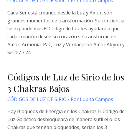
CÓDIGOS DE LUZ DE SIRIO
/ Por
Lupita Campos
Cada Ser está creando desde la Luz y Amor, son
grandes momentos de transformación. Su conciencia
se expande mas.El Código de Luz les ayudará a que
cada creación desde su corazón se transforme en
Amor, Armonía, Paz, Luz y Verdad.¡Con Amor Alcyon y
Sirio!7.7.24
Códigos de Luz de Sirio de los
3 Chakras Bajos
CÓDIGOS DE LUZ DE SIRIO
/ Por
Lupita Campos
Hay Bloqueos de Energía en los Chakras.El Código de
Luz Galáctico desbloqueará de manera sutil el o los
Chakras que tengan bloqueados, serían los 3