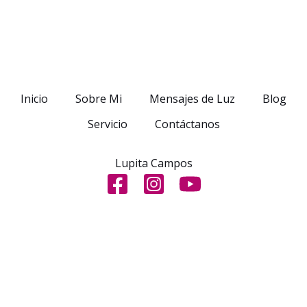
Inicio
Sobre Mi
Mensajes de Luz
Blog
Servicio
Contáctanos
Lupita Campos