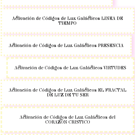
Activación de Códigos de Luz Galácticos LINEA DE
TIEMPO
Activación de Códigos de Luz Galácticos PRESENCIA
Activación de Códigos de Luz Galácticos VIRTUDES
Activación de Códigos de Luz Galácticos EL FRACTAL
DE LUZ DE TU SER
Activación de Códigos de Luz Galácticos del
CORAZÓN CRISTICO