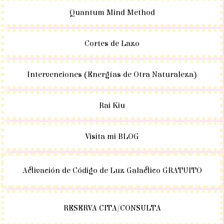
Quantum Mind Method
Cortes de Lazo
Intervenciones (Energías de Otra Naturaleza)
Rai Kiu
Visita mi BLOG
Activación de Código de Luz Galactico GRATUITO
RESERVA CITA/CONSULTA